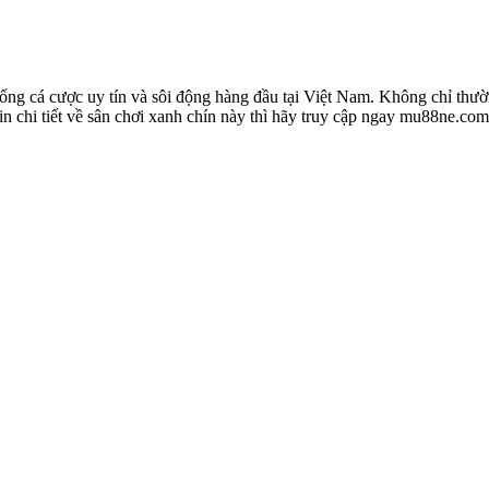
ng cá cược uy tín và sôi động hàng đầu tại Việt Nam. Không chỉ thườ
 chi tiết về sân chơi xanh chín này thì hãy truy cập ngay mu88ne.com